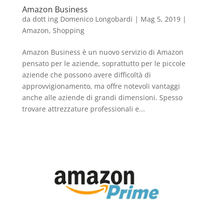
Amazon Business
da
dott ing Domenico Longobardi
|
Mag 5, 2019
|
Amazon
,
Shopping
Amazon Business è un nuovo servizio di Amazon
pensato per le aziende, soprattutto per le piccole
aziende che possono avere difficoltà di
approvvigionamento, ma offre notevoli vantaggi
anche alle aziende di grandi dimensioni. Spesso
trovare attrezzature professionali e...